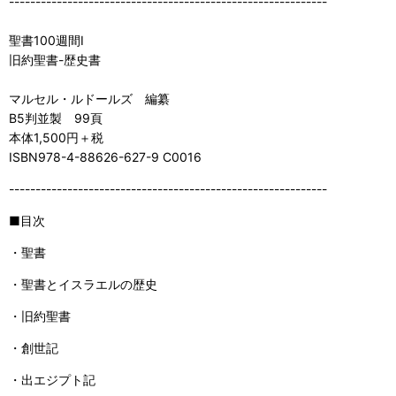
------------------------------------------------------------
聖書100週間I
旧約聖書-歴史書
マルセル・ルドールズ 編纂
B5判並製 99頁
本体1,500円＋税
ISBN978-4-88626-627-9 C0016
------------------------------------------------------------
■目次
・聖書
・聖書とイスラエルの歴史
・旧約聖書
・創世記
・出エジプト記