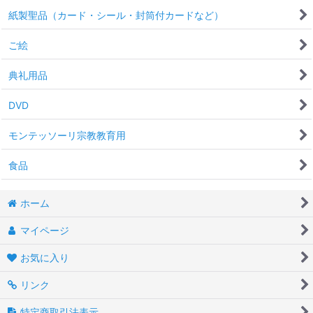
紙製聖品（カード・シール・封筒付カードなど）
ご絵
典礼用品
DVD
モンテッソーリ宗教教育用
食品
ホーム
マイページ
お気に入り
リンク
特定商取引法表示