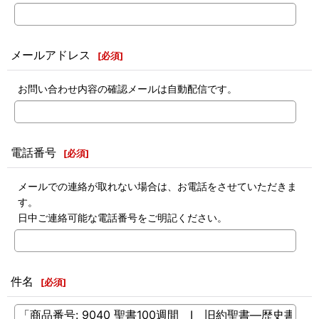
メールアドレス
[
必須
]
お問い合わせ内容の確認メールは自動配信です。
電話番号
[
必須
]
メールでの連絡が取れない場合は、お電話をさせていただきま
す。
日中ご連絡可能な電話番号をご明記ください。
件名
[
必須
]