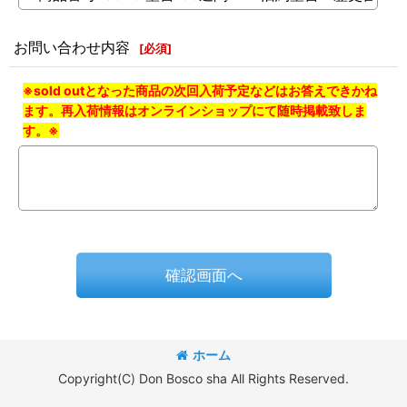
お問い合わせ内容
[
必須
]
※sold outとなった商品の次回入荷予定などはお答えできかね
ます。再入荷情報はオンラインショップにて随時掲載致しま
す。※
確認画面へ
ホーム
Copyright(C) Don Bosco sha All Rights Reserved.