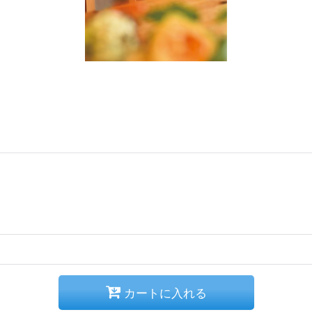
カートに入れる