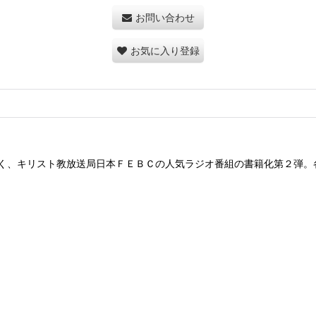
お問い合わせ
お気に入り登録
く、キリスト教放送局日本ＦＥＢＣの人気ラジオ番組の書籍化第２弾。