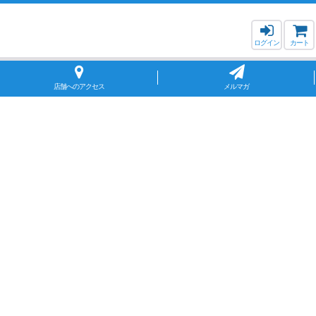
ログイン
カート
店舗へのアクセス
メルマガ