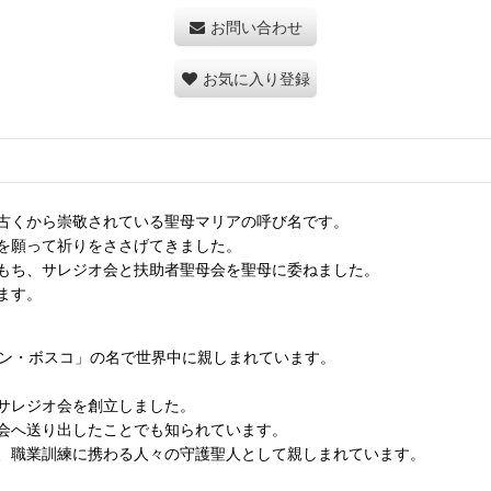
お問い合わせ
お気に入り登録
古くから崇敬されている聖母マリアの呼び名です。
を願って祈りをささげてきました。
もち、サレジオ会と扶助者聖母会を聖母に委ねました。
ます。
ドン・ボスコ」の名で世界中に親しまれています。
サレジオ会を創立しました。
会へ送り出したことでも知られています。
、職業訓練に携わる人々の守護聖人として親しまれています。