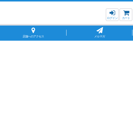
ログイン
カート
店舗へのアクセス
メルマガ