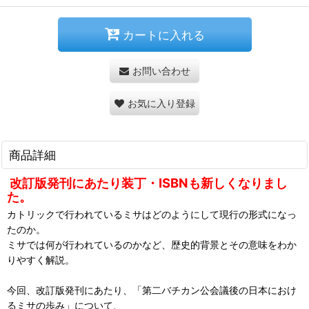
カートに入れる
お問い合わせ
お気に入り登録
商品詳細
改訂版発刊にあたり装丁・ISBNも新しくなりまし
た。
カトリックで行われているミサはどのようにして現行の形式になっ
たのか。
ミサでは何が行われているのかなど、歴史的背景とその意味をわか
りやすく解説。
今回、改訂版発刊にあたり、「第二バチカン公会議後の日本におけ
るミサの歩み」について、