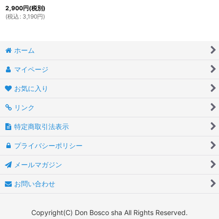
2,900
円
(税別)
(
税込
:
3,190
円
)
ホーム
マイページ
お気に入り
リンク
特定商取引法表示
プライバシーポリシー
メールマガジン
お問い合わせ
Copyright(C) Don Bosco sha All Rights Reserved.