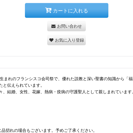
カートに入れる
お問い合わせ
お気に入り登録
ガル生まれのフランシスコ会司祭で、優れた説教と深い聖書の知識から「
たと伝えられています。
々、結婚、女性、花嫁、熱病・疫病の守護聖人として親しまれています
に品切れの場合もございます。予めご了承ください。