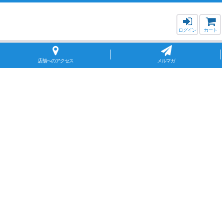
ログイン
カート
店舗へのアクセス
メルマガ