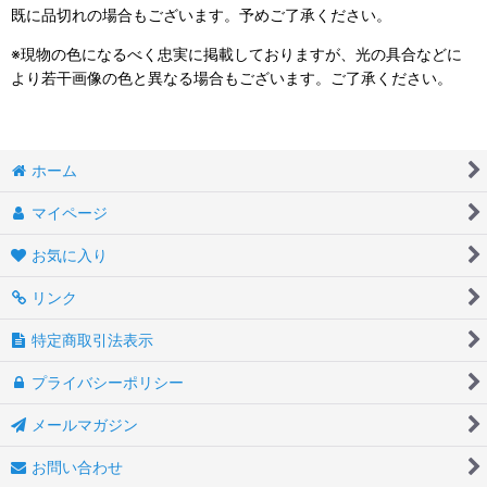
既に品切れの場合もございます。予めご了承ください。
※現物の色になるべく忠実に掲載しておりますが、光の具合などに
より若干画像の色と異なる場合もございます。ご了承ください。
ホーム
マイページ
お気に入り
リンク
特定商取引法表示
プライバシーポリシー
メールマガジン
お問い合わせ