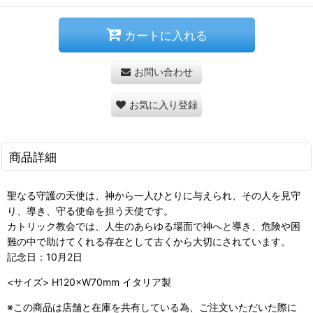
カートに入れる
お問い合わせ
お気に入り登録
商品詳細
聖なる守護の天使は、神から一人ひとりに与えられ、その人を見守
り、導き、守る使命を担う天使です。
カトリック教会では、人生のあらゆる場面で神へと導き、危険や困
難の中で助けてくれる存在として古くから大切にされています。
記念日：10月2日
<サイズ> H120×W70mm イタリア製
※この商品は店舗と在庫を共有している為、ご注文いただいた際に