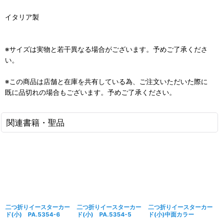
イタリア製
※サイズは実物と若干異なる場合がございます。予めご了承くださ
い。
※この商品は店舗と在庫を共有している為、ご注文いただいた際に
既に品切れの場合もございます。予めご了承ください。
関連書籍・聖品
二つ折りイースターカー
二つ折りイースターカー
二つ折りイースターカー
ド(小) PA.5354-6
ド(小) PA.5354-5
ド(小)中面カラー