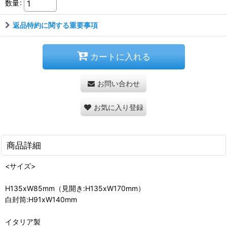
数量
:
返品特約に関する重要事項
カートに入れる
お問い合わせ
お気に入り登録
商品詳細
<サイズ>
H135xW85mm（見開き:H135xW170mm）
白封筒:H91xW140mm
イタリア製