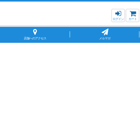
ログイン
カート
店舗へのアクセス
メルマガ