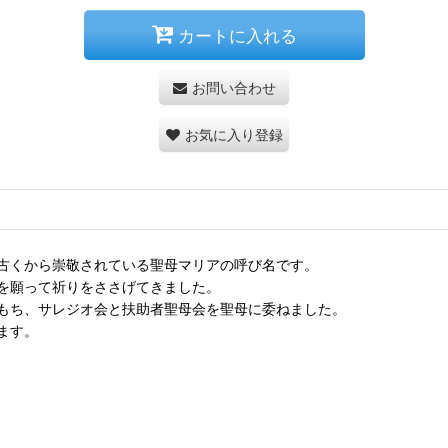
カートに入れる
お問い合わせ
お気に入り登録
古くから崇敬されている聖母マリアの呼び名です。
を願って祈りをささげてきました。
もち、サレジオ会と扶助者聖母会を聖母に委ねました。
ます。