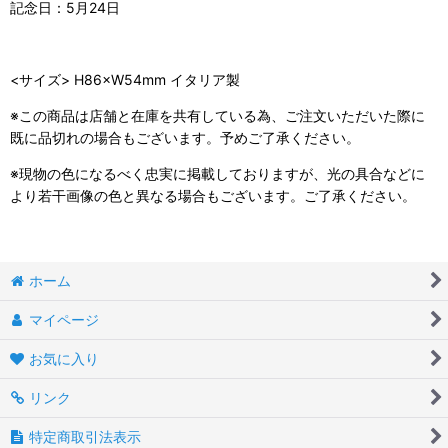
記念日：5月24日
<サイズ> H86×W54mm イタリア製
※この商品は店舗と在庫を共有している為、ご注文いただいた際に
既に品切れの場合もございます。予めご了承ください。
※現物の色になるべく忠実に掲載しておりますが、光の具合などに
より若干画像の色と異なる場合もございます。ご了承ください。
ホーム
マイページ
お気に入り
リンク
特定商取引法表示