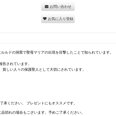
お問い合わせ
お気に入り登録
年にルルドの洞窟で聖母マリアの出現を目撃したことで知られています。
報告されています。
、貧しい人々の保護聖人として大切にされています。
了承ください。 プレゼントにもオススメです。
に品切れの場合もございます。予めご了承ください。