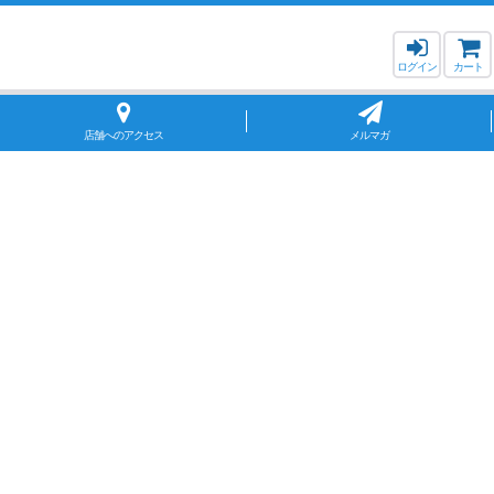
ログイン
カート
店舗へのアクセス
メルマガ