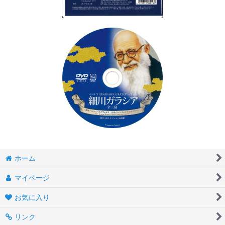
ホーム
マイページ
お気に入り
リンク