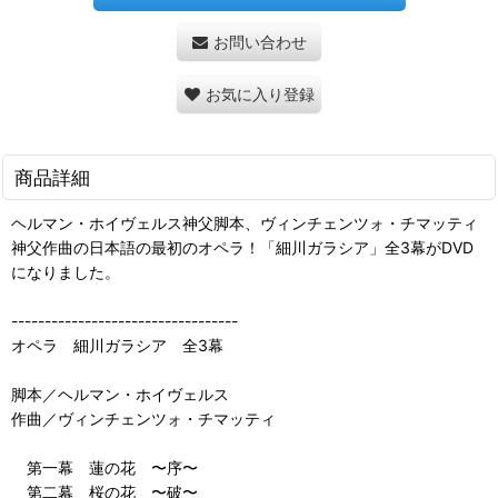
お問い合わせ
お気に入り登録
商品詳細
ヘルマン・ホイヴェルス神父脚本、ヴィンチェンツォ・チマッティ
神父作曲の日本語の最初のオペラ！「細川ガラシア」全3幕がDVD
になりました。
----------------------------------
オペラ 細川ガラシア 全3幕
脚本／ヘルマン・ホイヴェルス
作曲／ヴィンチェンツォ・チマッティ
第一幕 蓮の花 〜序〜
第二幕 桜の花 〜破〜