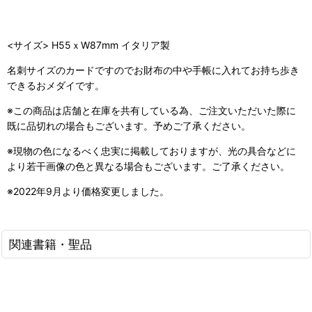
<サイズ> H55ｘW87mm イタリア製
名刺サイズのカードですのでお財布の中や手帳に入れてお持ち歩き
できるおメダイです。
※この商品は店舗と在庫を共有している為、ご注文いただいた際に
既に品切れの場合もございます。予めご了承ください。
※現物の色になるべく忠実に掲載しておりますが、光の具合などに
より若干画像の色と異なる場合もございます。ご了承ください。
※2022年9月より価格変更しました。
関連書籍・聖品