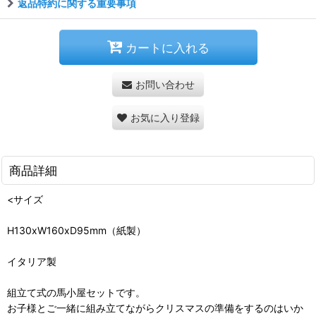
返品特約に関する重要事項
カートに入れる
お問い合わせ
お気に入り登録
商品詳細
<サイズ
H130xW160xD95mm（紙製）
イタリア製
組立て式の馬小屋セットです。
お子様とご一緒に組み立てながらクリスマスの準備をするのはいか