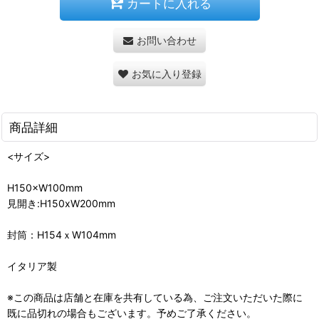
カートに入れる
お問い合わせ
お気に入り登録
商品詳細
<サイズ>
H150×W100mm
見開き:H150xW200mm
封筒：H154ｘW104mm
イタリア製
※この商品は店舗と在庫を共有している為、ご注文いただいた際に
既に品切れの場合もございます。予めご了承ください。