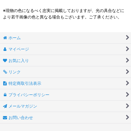
※現物の色になるべく忠実に掲載しておりますが、光の具合などに
より若干画像の色と異なる場合もございます。ご了承ください。
ホーム
マイページ
お気に入り
リンク
特定商取引法表示
プライバシーポリシー
メールマガジン
お問い合わせ