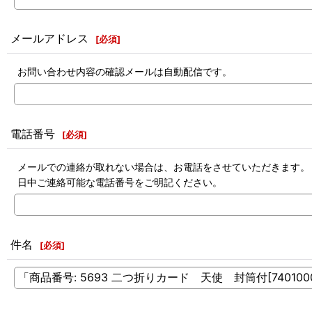
メールアドレス
[
必須
]
お問い合わせ内容の確認メールは自動配信です。
電話番号
[
必須
]
メールでの連絡が取れない場合は、お電話をさせていただきます。
日中ご連絡可能な電話番号をご明記ください。
件名
[
必須
]