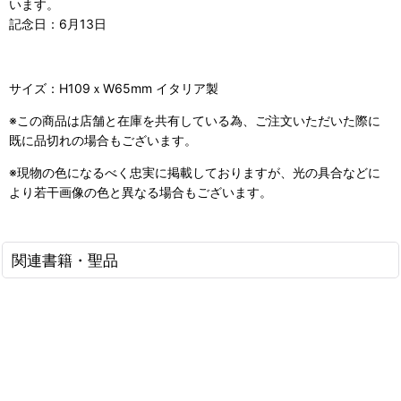
います。
記念日：6月13日
サイズ：H109ｘW65mm イタリア製
※この商品は店舗と在庫を共有している為、ご注文いただいた際に
既に品切れの場合もございます。
※現物の色になるべく忠実に掲載しておりますが、光の具合などに
より若干画像の色と異なる場合もございます。
関連書籍・聖品