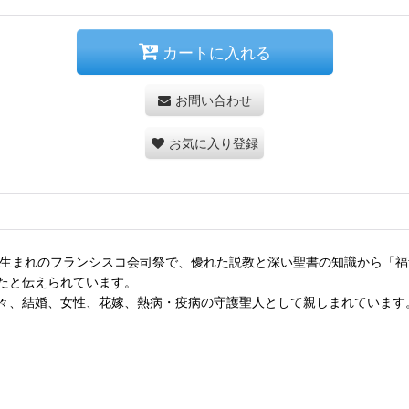
カートに入れる
お問い合わせ
お気に入り登録
ガル生まれのフランシスコ会司祭で、優れた説教と深い聖書の知識から「
たと伝えられています。
々、結婚、女性、花嫁、熱病・疫病の守護聖人として親しまれています