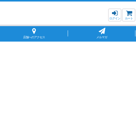
ログイン
カート
店舗へのアクセス
メルマガ