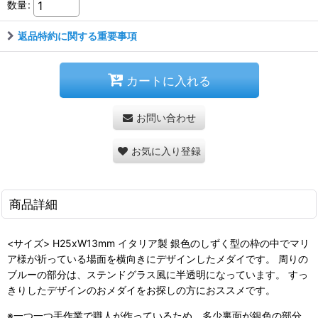
数量
:
返品特約に関する重要事項
カートに入れる
お問い合わせ
お気に入り登録
商品詳細
<サイズ> H25xW13mm イタリア製 銀色のしずく型の枠の中でマリ
ア様が祈っている場面を横向きにデザインしたメダイです。 周りの
ブルーの部分は、ステンドグラス風に半透明になっています。 すっ
きりしたデザインのおメダイをお探しの方におススメです。
※一つ一つ手作業で職人が作っているため、多少裏面が銀色の部分