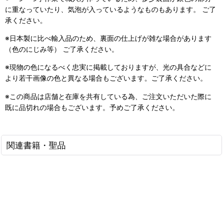
に重なっていたり、気泡が入っているようなものもあります。 ご了
承ください。
※日本製に比べ輸入品のため、裏面の仕上げが雑な場合があります
（色のにじみ等） ご了承ください。
※現物の色になるべく忠実に掲載しておりますが、光の具合などに
より若干画像の色と異なる場合もございます。ご了承ください。
※この商品は店舗と在庫を共有している為、ご注文いただいた際に
既に品切れの場合もございます。予めご了承ください。
関連書籍・聖品