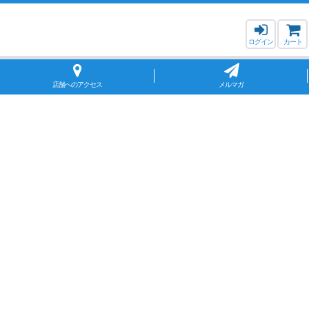
ログイン
カート
店舗へのアクセス
メルマガ