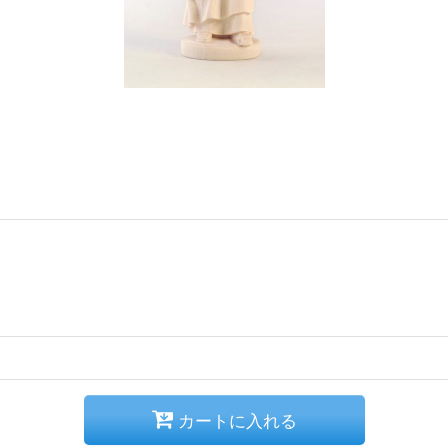
カートに入れる