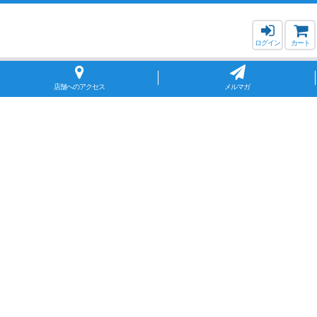
ログイン
カート
店舗へのアクセス
メルマガ