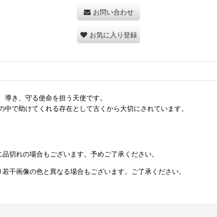
お問い合わせ
お気に入り登録
、導き、守る使命を担う天使です。
の中で助けてくれる存在として古くから大切にされています。
に品切れの場合もございます。予めご了承ください。
り若干画像の色と異なる場合もございます。ご了承ください。