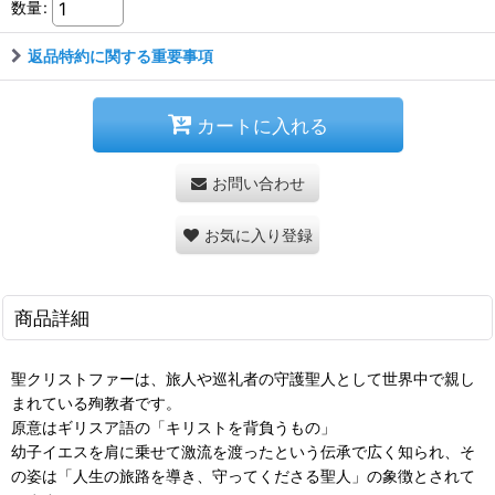
数量
:
返品特約に関する重要事項
カートに入れる
お問い合わせ
お気に入り登録
商品詳細
聖クリストファーは、旅人や巡礼者の守護聖人として世界中で親し
まれている殉教者です。
原意はギリスア語の「キリストを背負うもの」
幼子イエスを肩に乗せて激流を渡ったという伝承で広く知られ、そ
の姿は「人生の旅路を導き、守ってくださる聖人」の象徴とされて