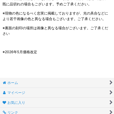
既に品切れの場合もございます。予めご了承ください。
※現物の色になるべく忠実に掲載しておりますが、光の具合などに
より若干画像の色と異なる場合もございます。ご了承ください。
※裏面の刻印の場所は画像と異なる場合がございます。ご了承くだ
さい
※2026年5月価格改定
ホーム
マイページ
お気に入り
リンク