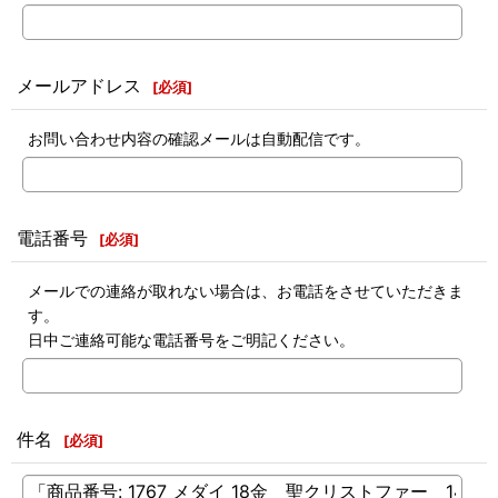
メールアドレス
[
必須
]
お問い合わせ内容の確認メールは自動配信です。
電話番号
[
必須
]
メールでの連絡が取れない場合は、お電話をさせていただきま
す。
日中ご連絡可能な電話番号をご明記ください。
件名
[
必須
]