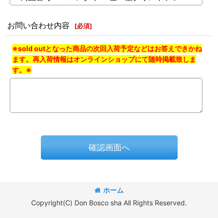
お問い合わせ内容
[
必須
]
※sold outとなった商品の次回入荷予定などはお答えできかね
ます。再入荷情報はオンラインショップにて随時掲載致しま
す。※
確認画面へ
ホーム
Copyright(C) Don Bosco sha All Rights Reserved.