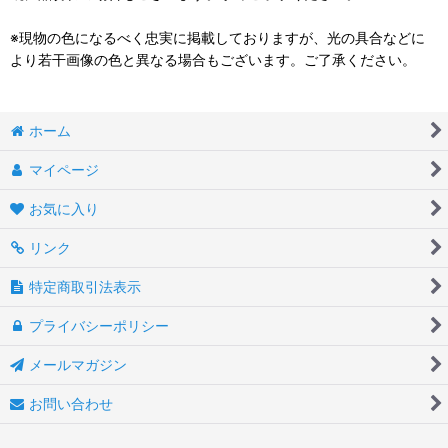
※現物の色になるべく忠実に掲載しておりますが、光の具合などに
より若干画像の色と異なる場合もございます。ご了承ください。
ホーム
マイページ
お気に入り
リンク
特定商取引法表示
プライバシーポリシー
メールマガジン
お問い合わせ