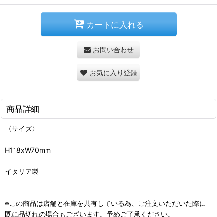
カートに入れる
お問い合わせ
お気に入り登録
商品詳細
〈サイズ〉
H118xW70mm
イタリア製
※この商品は店舗と在庫を共有している為、ご注文いただいた際に
既に品切れの場合もございます。予めご了承ください。