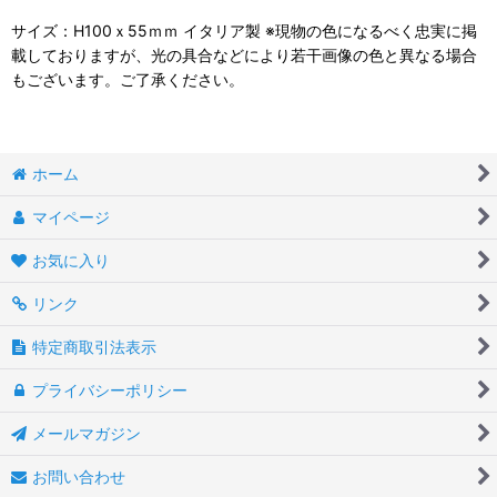
サイズ：H100ｘ55ｍｍ イタリア製 ※現物の色になるべく忠実に掲
載しておりますが、光の具合などにより若干画像の色と異なる場合
もございます。ご了承ください。
ホーム
マイページ
お気に入り
リンク
特定商取引法表示
プライバシーポリシー
メールマガジン
お問い合わせ