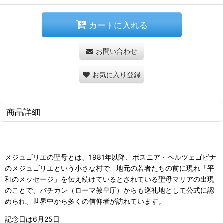
カートに入れる
お問い合わせ
お気に入り登録
商品詳細
メジュゴリエの聖母とは、1981年以降、ボスニア・ヘルツェゴビナ
のメジュゴリエという小さな村で、地元の若者たちの前に現れ「平
和のメッセージ」を伝え続けているとされている聖母マリアの出現
のことで、バチカン（ローマ教皇庁）からも巡礼地として公式に認
められ、世界中から多くの信仰者が訪れています。
記念日は6月25日