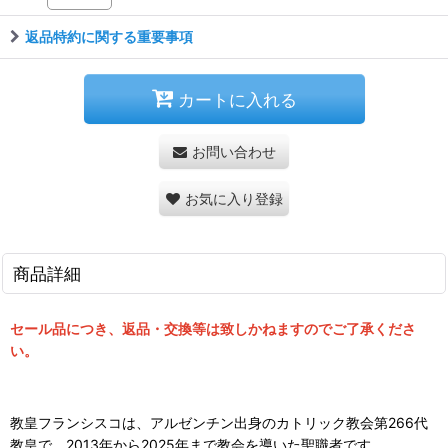
返品特約に関する重要事項
カートに入れる
お問い合わせ
お気に入り登録
商品詳細
セール品につき、返品・交換等は致しかねますのでご了承くださ
い。
教皇フランシスコは、アルゼンチン出身のカトリック教会第266代
教皇で、2013年から2025年まで教会を導いた聖職者です。