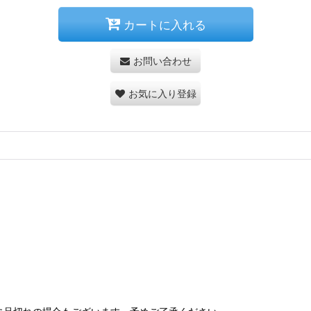
カートに入れる
お問い合わせ
お気に入り登録