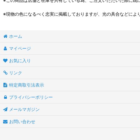
※この商品は店舗と在庫を共有している為、ご注文いただいた際に既
※現物の色になるべく忠実に掲載しておりますが、光の具合などによ
ホーム
マイページ
お気に入り
リンク
特定商取引法表示
プライバシーポリシー
メールマガジン
お問い合わせ