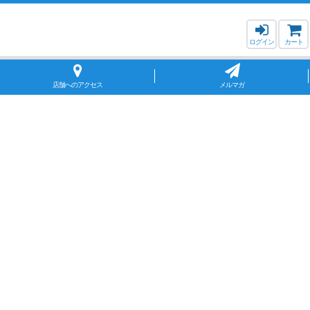
ログイン
カート
店舗へのアクセス
メルマガ