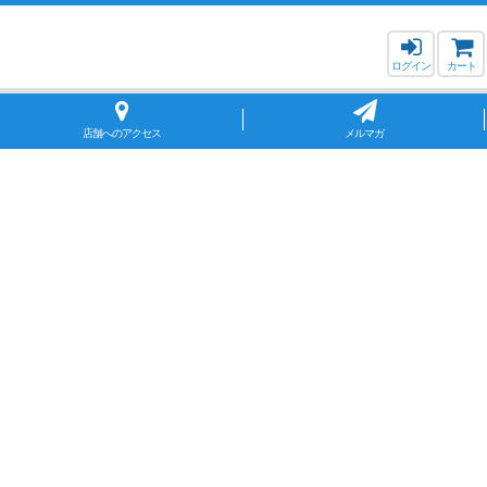
ログイン
カート
店舗へのアクセス
メルマガ