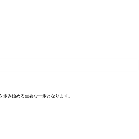
を歩み始める重要な一歩となります。