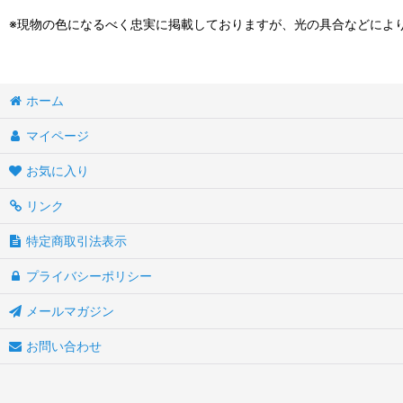
※現物の色になるべく忠実に掲載しておりますが、光の具合などによ
ホーム
マイページ
お気に入り
リンク
特定商取引法表示
プライバシーポリシー
メールマガジン
お問い合わせ