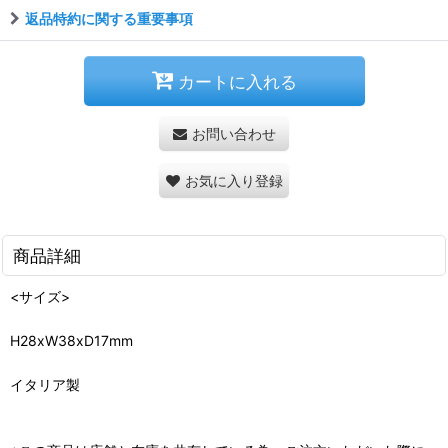
返品特約に関する重要事項
カートに入れる
お問い合わせ
お気に入り登録
商品詳細
<サイズ>
H28xW38xD17mm
イタリア製