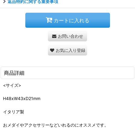
返品特約に関する重要事項
カートに入れる
お問い合わせ
お気に入り登録
商品詳細
<サイズ>
H48xW43xD21mm
イタリア製
おメダイやアクセサリーなどいれるのにオススメです。