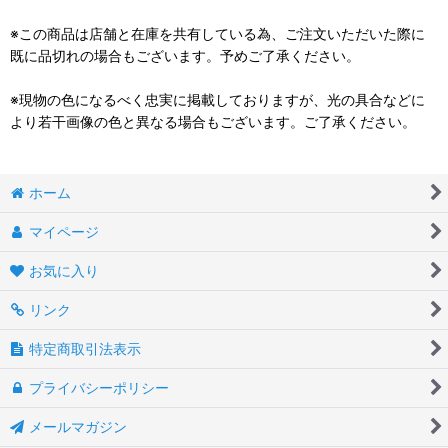
※この商品は店舗と在庫を共有している為、ご注文いただいた際に
既に品切れの場合もございます。予めご了承ください。
※現物の色になるべく忠実に掲載しておりますが、光の具合などに
より若干画像の色と異なる場合もございます。ご了承ください。
ホーム
マイページ
お気に入り
リンク
特定商取引法表示
プライバシーポリシー
メールマガジン