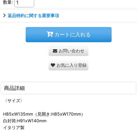
数量
:
返品特約に関する重要事項
カートに入れる
お問い合わせ
お気に入り登録
商品詳細
〈サイズ〉
H85xW135mm（見開き:H85xW170mm）
白封筒:H91xW140mm
イタリア製