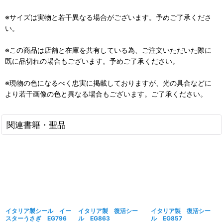
※サイズは実物と若干異なる場合がございます。予めご了承くださ
い。
※この商品は店舗と在庫を共有している為、ご注文いただいた際に
既に品切れの場合もございます。予めご了承ください。
※現物の色になるべく忠実に掲載しておりますが、光の具合などに
より若干画像の色と異なる場合もございます。ご了承ください。
関連書籍・聖品
イタリア製シール イー
イタリア製 復活シー
イタリア製 復活シー
スターうさぎ EG796
ル EG863
ル EG857