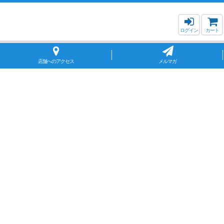
ログイン
カート
店舗へのアクセス
メルマガ