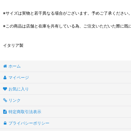
※サイズは実物と若干異なる場合がございます。予めご了承ください
※この商品は店舗と在庫を共有している為、ご注文いただいた際に既
イタリア製
ホーム
マイページ
お気に入り
リンク
特定商取引法表示
プライバシーポリシー