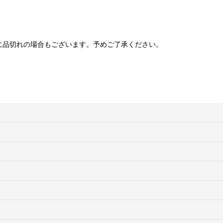
。
に品切れの場合もございます。予めご了承ください。