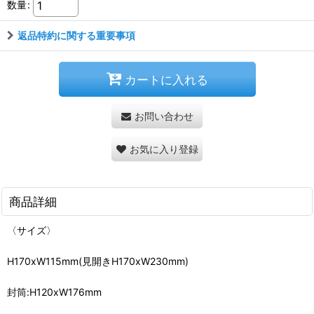
数量
:
返品特約に関する重要事項
カートに入れる
お問い合わせ
お気に入り登録
商品詳細
〈サイズ〉
H170xW115mm(見開きH170xW230mm)
封筒:H120xW176mm