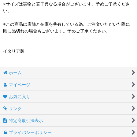
※サイズは実物と若干異なる場合がございます。予めご了承くださ
い。
※この商品は店舗と在庫を共有している為、ご注文いただいた際に
既に品切れの場合もございます。予めご了承ください。
イタリア製
ホーム
マイページ
お気に入り
リンク
特定商取引法表示
プライバシーポリシー