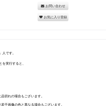
お問い合わせ
お気に入り登録
」人です。
とを実行すると、
に品切れの場合もございます。
り若干画像の色と異なる場合もございます。