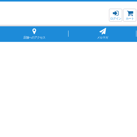
ログイン
カート
店舗へのアクセス
メルマガ