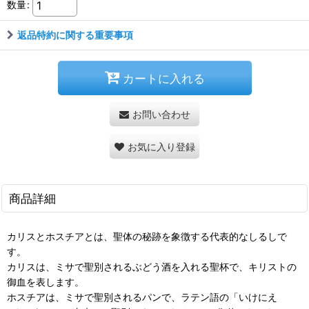
数量
:
返品特約に関する重要事項
カートに入れる
お問い合わせ
お気に入り登録
商品詳細
カリスとホスチアとは、聖体の秘跡を象徴する代表的なしるしで
す。
カリスは、ミサで聖別されるぶどう酒を入れる聖杯で、キリストの
御血を表します。
ホスチアは、ミサで聖別されるパンで、ラテン語の「いけにえ