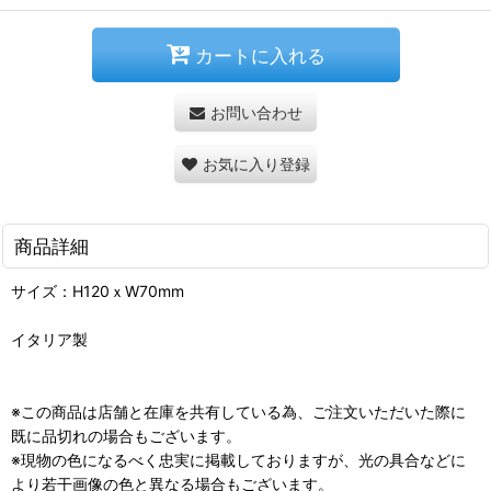
カートに入れる
お問い合わせ
お気に入り登録
商品詳細
サイズ：H120ｘW70mm
イタリア製
※この商品は店舗と在庫を共有している為、ご注文いただいた際に
既に品切れの場合もございます。
※現物の色になるべく忠実に掲載しておりますが、光の具合などに
より若干画像の色と異なる場合もございます。