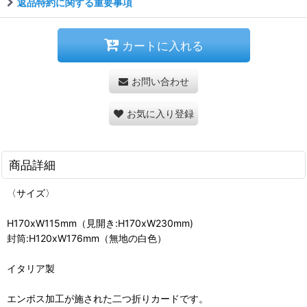
返品特約に関する重要事項
カートに入れる
お問い合わせ
お気に入り登録
商品詳細
〈サイズ〉
H170xW115mm（見開き:H170xW230mm)
封筒:H120xW176mm（無地の白色）
イタリア製
エンボス加工が施された二つ折りカードです。