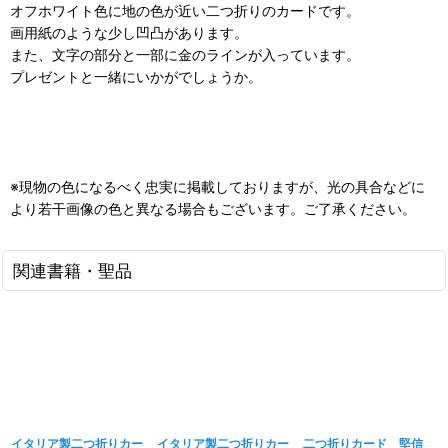
オフホワイト色に地の色が近い二つ折りのカードです。
画用紙のような少し凹凸があります。
また、文字の部分と一部に金のラインが入っています。
プレゼントと一緒にいかがでしょうか。
※現物の色になるべく忠実に掲載しておりますが、光の具合などに
より若干画像の色と異なる場合もございます。ご了承ください。
関連書籍・聖品
イタリア製二つ折りカー
イタリア製二つ折りカー
二つ折りカード 堅信