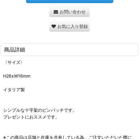
お問い合わせ
お気に入り登録
商品詳細
〈サイズ〉
H26xW16mm
イタリア製
シンプルな十字架のピンバッチです。
プレゼントにおススメです。
※この商品は店舗と在庫を共有している為、ご注文いただいた際に