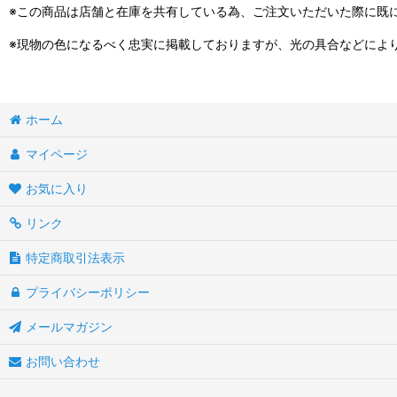
※この商品は店舗と在庫を共有している為、ご注文いただいた際に既
※現物の色になるべく忠実に掲載しておりますが、光の具合などによ
ホーム
マイページ
お気に入り
リンク
特定商取引法表示
プライバシーポリシー
メールマガジン
お問い合わせ