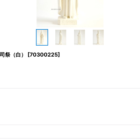
司祭（白）
[
70300225
]