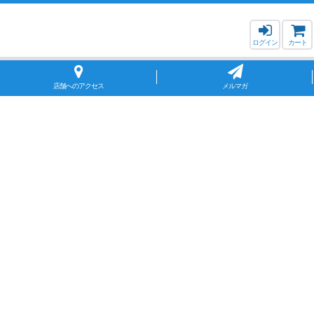
ログイン
カート
店舗へのアクセス
メルマガ