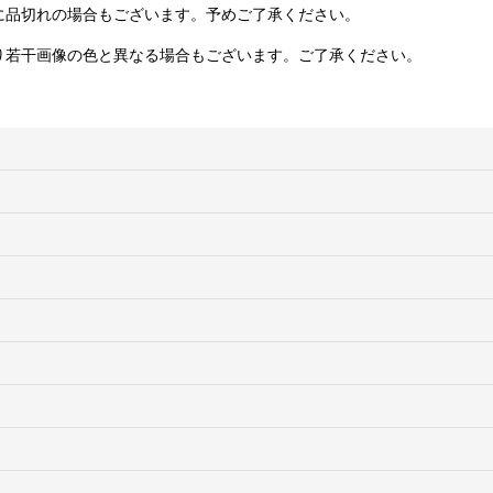
に品切れの場合もございます。予めご了承ください。
り若干画像の色と異なる場合もございます。ご了承ください。