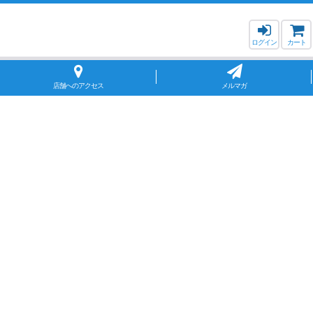
ログイン
カート
店舗へのアクセス
メルマガ