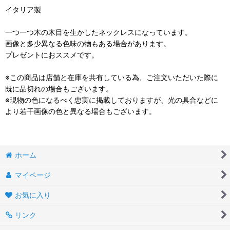
イタリア製
一つ一つ木の木目を生かしたネックレスになっています。
画像と多少異なる色味の物もある場合があります。
プレゼントにおススメです。
※この商品は店舗と在庫を共有している為、ご注文いただいた際に
既に品切れの場合もございます。
※現物の色になるべく忠実に掲載しておりますが、光の具合などに
より若干画像の色と異なる場合もございます。
ホーム
マイページ
お気に入り
リンク