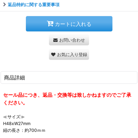
返品特約に関する重要事項
カートに入れる
お問い合わせ
お気に入り登録
商品詳細
セール品につき、返品・交換等は致しかねますのでご了承
ください。
≪サイズ≫
H48xW27mm
紐の長さ：約700ｍｍ