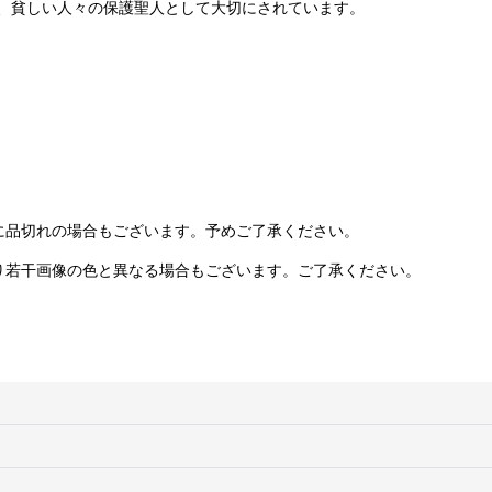
、貧しい人々の保護聖人として大切にされています。
に品切れの場合もございます。予めご了承ください。
り若干画像の色と異なる場合もございます。ご了承ください。