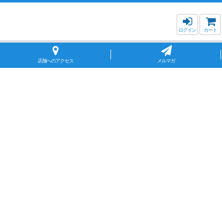
ログイン
カート
店舗へのアクセス
メルマガ