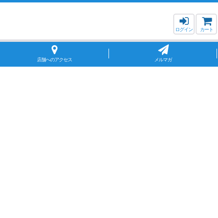
ログイン
カート
店舗へのアクセス
メルマガ