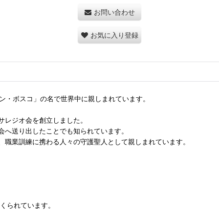
お問い合わせ
お気に入り登録
ドン・ボスコ」の名で世界中に親しまれています。
サレジオ会を創立しました。
会へ送り出したことでも知られています。
、職業訓練に携わる人々の守護聖人として親しまれています。
つくられています。