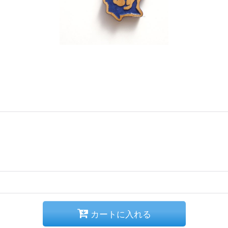
カートに入れる