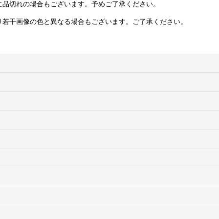
に品切れの場合もございます。予めご了承ください。
り若干画像の色と異なる場合もございます。ご了承ください。