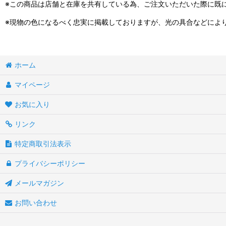
※この商品は店舗と在庫を共有している為、ご注文いただいた際に既
※現物の色になるべく忠実に掲載しておりますが、光の具合などによ
ホーム
マイページ
お気に入り
リンク
特定商取引法表示
プライバシーポリシー
メールマガジン
お問い合わせ