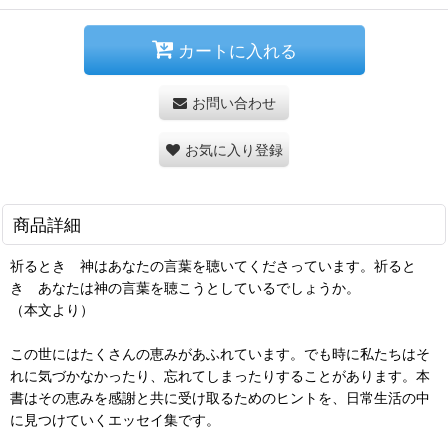
カートに入れる
お問い合わせ
お気に入り登録
商品詳細
祈るとき 神はあなたの言葉を聴いてくださっています。祈ると
き あなたは神の言葉を聴こうとしているでしょうか。
（本文より）
この世にはたくさんの恵みがあふれています。でも時に私たちはそ
れに気づかなかったり、忘れてしまったりすることがあります。本
書はその恵みを感謝と共に受け取るためのヒントを、日常生活の中
に見つけていくエッセイ集です。