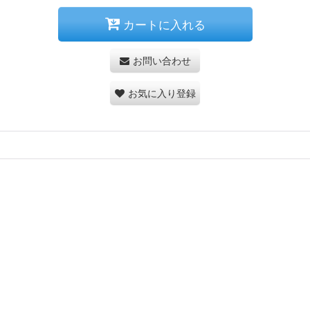
カートに入れる
お問い合わせ
お気に入り登録