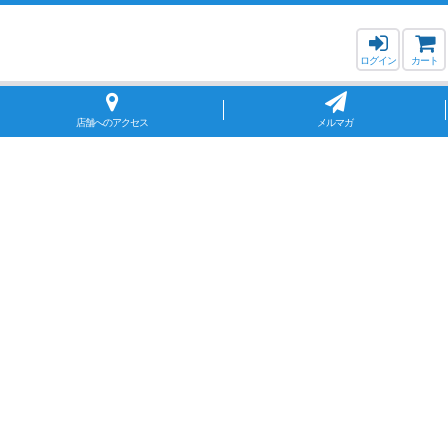
ログイン
カート
店舗へのアクセス
メルマガ